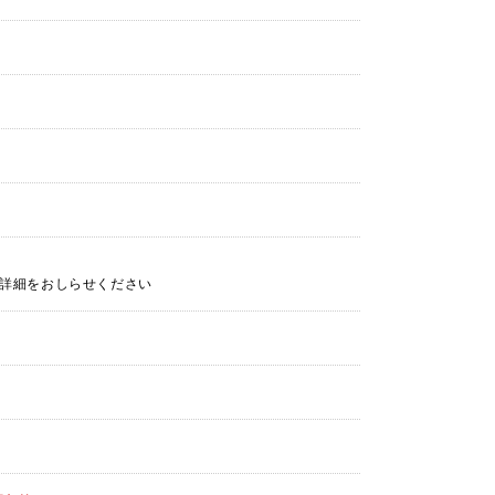
詳細をおしらせください