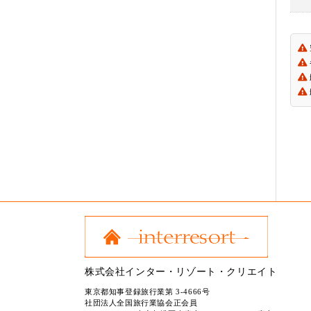
株式会社インター・リゾート・クリエイト
東京都知事登録旅行業第 3-4666号
社団法人全国旅行業協会正会員