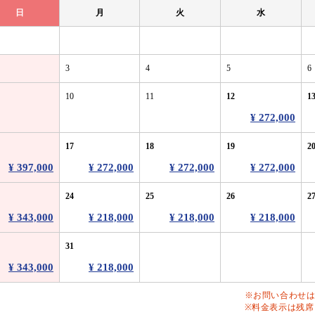
日
月
火
水
3
4
5
6
10
11
12
1
¥ 272,000
17
18
19
2
¥ 397,000
¥ 272,000
¥ 272,000
¥ 272,000
24
25
26
2
¥ 343,000
¥ 218,000
¥ 218,000
¥ 218,000
31
¥ 343,000
¥ 218,000
※お問い合わせ
※料金表示は残席