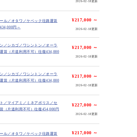
2026-02-18更新
¥217,000 ～
ール／オタワ／ケベック往路運賃
4,000円～
2026-02-18更新
ン／シカゴ／ワシントン／オーラ
¥217,000 ～
賃（片道利用不可）往復434,000
2026-02-18更新
ン／シカゴ／ワシントン／オーラ
¥217,000 ～
賃（片道利用不可）往復434,000
2026-02-18更新
ト／マイアミ／ミネアポリス／セ
¥227,000 ～
（片道利用不可）往復454,000円
2026-02-18更新
¥217,000 ～
ール／オタワ／ケベック往路運賃