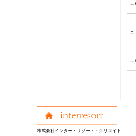
エ
エ
エ
株式会社インター・リゾート・クリエイト