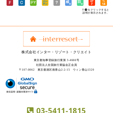
※
をクリックすると
説明が表示されます。
株式会社インター・リゾート・クリエイト
東京都知事登録旅行業第 3-4666号
社団法人全国旅行業協会正会員
〒107-0062 東京都港区南青山2-2-15 ウィン青山1320
03-5411-1815