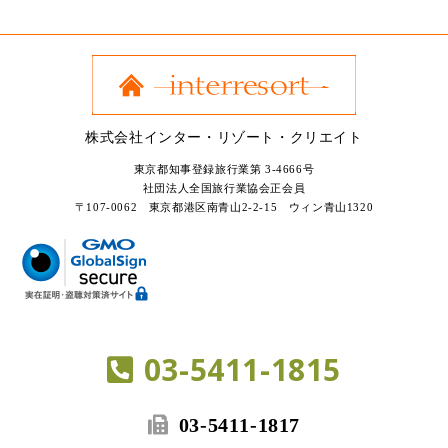
株式会社インター・リゾート・クリエイト
東京都知事登録旅行業第 3-4666号
社団法人全国旅行業協会正会員
〒107-0062 東京都港区南青山2-2-15 ウィン青山1320
03-5411-1815
03-5411-1817